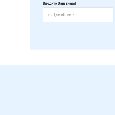
Введите Ваш E-mail