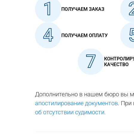
1
ПОЛУЧАЕМ ЗАКАЗ
4
ПОЛУЧАЕМ ОПЛАТУ
7
КОНТРОЛИР
КАЧЕСТВО
Дополнительно в нашем бюро вы 
апостилирование документов
. При
об отсутствии судимости.