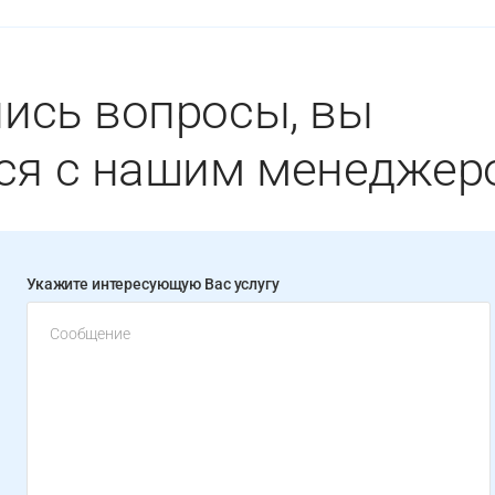
лись вопросы, вы
ся с нашим менеджер
Укажите интересующую Вас услугу