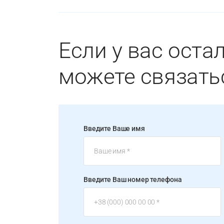
Если у вас оста
можете связать
Введите Ваше имя
Введите Ваш номер телефона