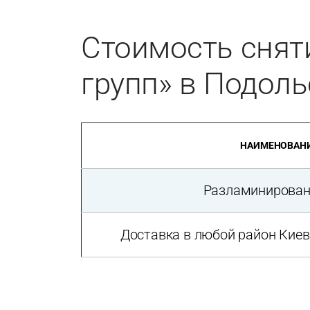
Стоимость снят
групп» в Подол
НАИМЕНОВАНИ
Разламинирован
Доставка в любой район Киева