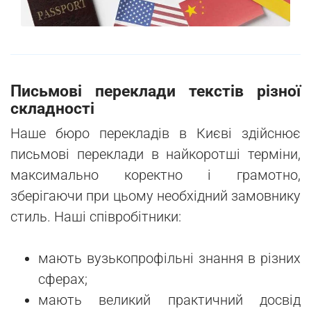
Письмові переклади текстів різної
складності
Наше бюро перекладів в Києві здійснює
письмові переклади в найкоротші терміни,
максимально коректно і грамотно,
зберігаючи при цьому необхідний замовнику
стиль. Наші співробітники:
мають вузькопрофільні знання в різних
сферах;
мають великий практичний досвід