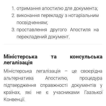
отримання апостилю для документа;
виконання перекладу з нотаріальним
посвідченням;
проставлення другого Апостиля на
перекладений документ.
Міністерська та консульська
легалізація
Міністерська легалізація – це своєрідна
альтернатива Апостилю, процедура
підтвердження справжності документів у
країнах, які не є учасниками Гаазької
Конвенції.