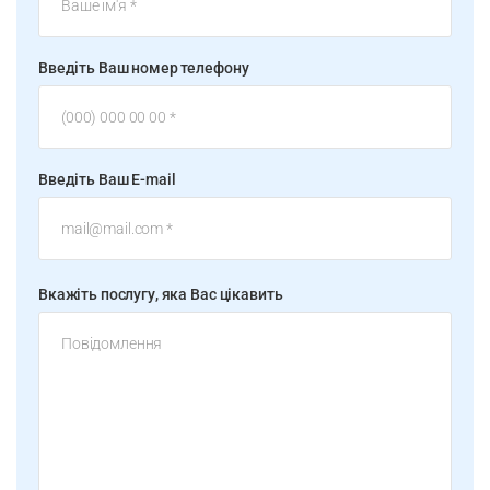
Введіть Ваш номер телефону
Введіть Ваш E-mail
Вкажіть послугу, яка Вас цікавить