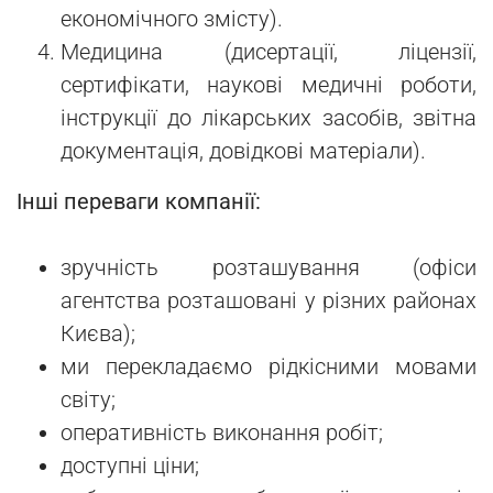
економічного змісту).
Медицина (дисертації, ліцензії,
сертифікати, наукові медичні роботи,
інструкції до лікарських засобів, звітна
документація, довідкові матеріали).
Інші переваги компанії:
зручність розташування (офіси
агентства розташовані у різних районах
Києва);
ми перекладаємо рідкісними мовами
світу;
оперативність виконання робіт;
доступні ціни;