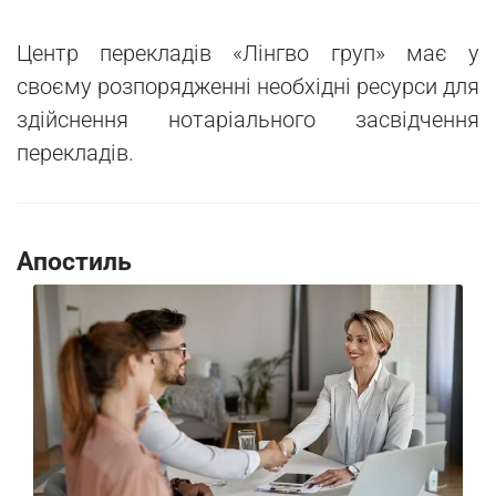
Центр перекладів «Лінгво груп» має у
своєму розпорядженні необхідні ресурси для
здійснення нотаріального засвідчення
перекладів.
Апостиль