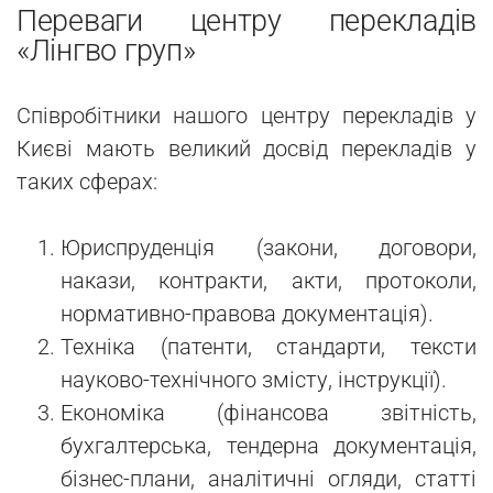
Переваги центру перекладів
«Лінгво груп»
Співробітники нашого центру перекладів у
Києві мають великий досвід перекладів у
таких сферах:
Юриспруденція (закони, договори,
накази, контракти, акти, протоколи,
нормативно-правова документація).
Техніка (патенти, стандарти, тексти
науково-технічного змісту, інструкції).
Економіка (фінансова звітність,
бухгалтерська, тендерна документація,
бізнес-плани, аналітичні огляди, статті