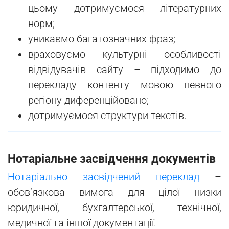
цьому дотримуємося літературних
норм;
уникаємо багатозначних фраз;
враховуємо культурні особливості
відвідувачів сайту – підходимо до
перекладу контенту мовою певного
регіону диференційовано;
дотримуємося структури текстів.
Нотаріальне засвідчення документів
Нотаріально засвідчений переклад
–
обов’язкова вимога для цілої низки
юридичної, бухгалтерської, технічної,
медичної та іншої документації.