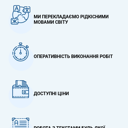
МИ ПЕРЕКЛАДАЄМО РІДКІСНИМИ
МОВАМИ СВІТУ
ОПЕРАТИВНІСТЬ ВИКОНАННЯ РОБІТ
ДОСТУПНІ ЦІНИ