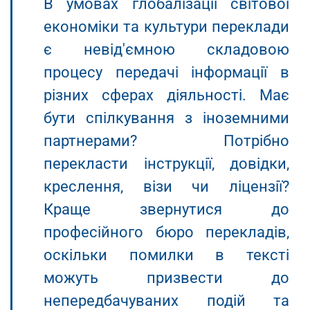
В умовах глобалізації світової
економіки та культури переклади
є невід'ємною складовою
процесу передачі інформації в
різних сферах діяльності. Має
бути спілкування з іноземними
партнерами? Потрібно
перекласти інструкції, довідки,
креслення, візи чи ліцензії?
Краще звернутися до
професійного бюро перекладів,
оскільки помилки в тексті
можуть призвести до
непередбачуваних подій та