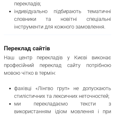
перекладів;
індивідуально підбирають тематичні
словники та новітні спеціальні
інструменти для кожного замовлення.
Переклад сайтів
Наш центр перекладів у Києві виконає
професійний переклад сайту потрібною
мовою чітко в термін:
фахівці «Лінгво груп» не допускають
стилістичних та лексичних неточностей;
ми перекладаємо тексти з
використанням ідіом мовлення і при