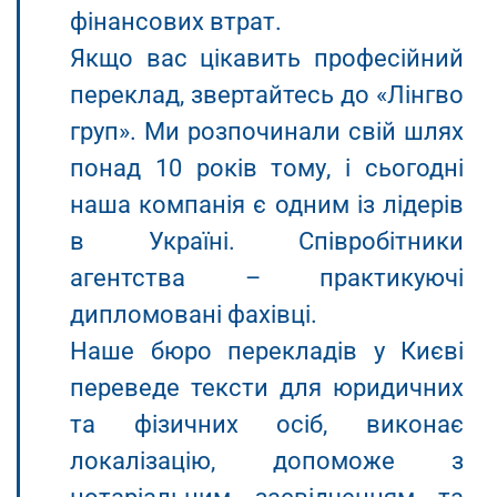
фінансових втрат.
Якщо вас цікавить професійний
переклад, звертайтесь до «Лінгво
груп». Ми розпочинали свій шлях
понад 10 років тому, і сьогодні
наша компанія є одним із лідерів
в Україні. Співробітники
агентства – практикуючі
дипломовані фахівці.
Наше бюро перекладів у Києві
переведе тексти для юридичних
та фізичних осіб, виконає
локалізацію, допоможе з