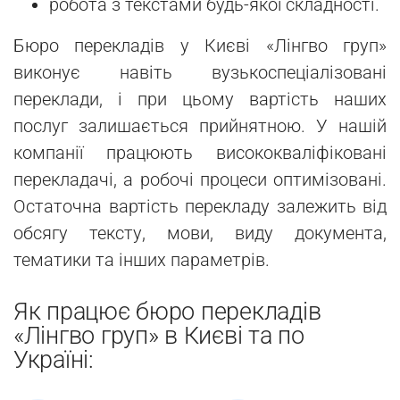
робота з текстами будь-якої складності.
Бюро перекладів у Києві «Лінгво груп»
виконує навіть вузькоспеціалізовані
переклади, і при цьому вартість наших
послуг залишається прийнятною. У нашій
компанії працюють висококваліфіковані
перекладачі, а робочі процеси оптимізовані.
Остаточна вартість перекладу залежить від
обсягу тексту, мови, виду документа,
тематики та інших параметрів.
Як працює бюро перекладів
«Лінгво груп» в Києві та по
Україні: