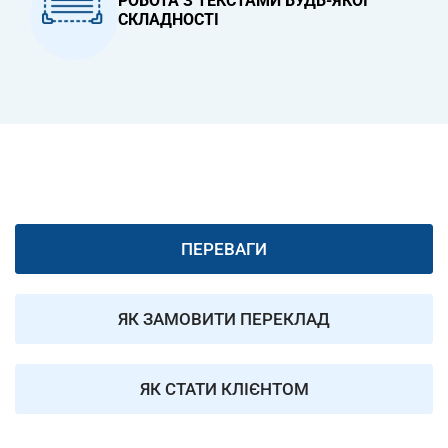
РОБОТА З ТЕКСТАМИ БУДЬ-ЯКОЇ
СКЛАДНОСТІ
ПЕРЕВАГИ
ЯК ЗАМОВИТИ ПЕРЕКЛАД
ЯК СТАТИ КЛІЄНТОМ