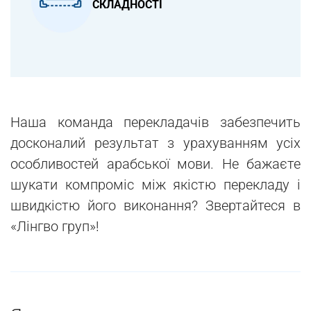
СКЛАДНОСТІ
Наша команда перекладачів забезпечить
досконалий результат з урахуванням усіх
особливостей арабської мови. Не бажаєте
шукати компроміс між якістю перекладу і
швидкістю його виконання? Звертайтеся в
«Лінгво груп»!