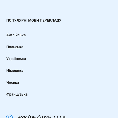
ПОПУЛЯРНІ МОВИ ПЕРЕКЛАДУ
Англійська
Польська
Українська
Німецька
Чеська
Французька
+38 (067) 925 777 9