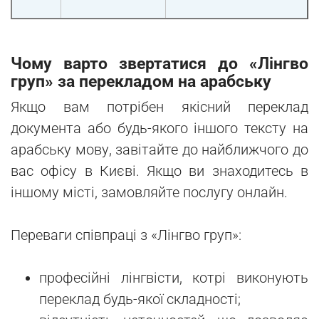
Чому варто звертатися до «Лінгво
груп» за перекладом на арабську
Якщо вам потрібен якісний переклад
документа або будь-якого іншого тексту на
арабську мову, завітайте до найближчого до
вас офісу в Києві. Якщо ви знаходитесь в
іншому місті, замовляйте послугу онлайн.
Переваги співпраці з «Лінгво груп»:
професійні лінгвісти, котрі виконують
переклад будь-якої складності;