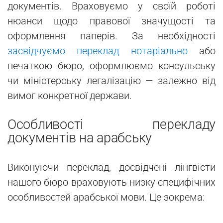
документів. Враховуємо у своїй роботі
нюанси щодо правової значущості та
оформлення паперів. За необхідності
засвідчуємо переклад нотаріально
або
печаткою бюро, оформлюємо консульську
чи міністерську легалізацію — залежно від
вимог конкретної держави.
Особливості перекладу
документів на арабську
Виконуючи переклад, досвідчені лінгвісти
нашого бюро враховують низку специфічних
особливостей арабської мови. Це зокрема: