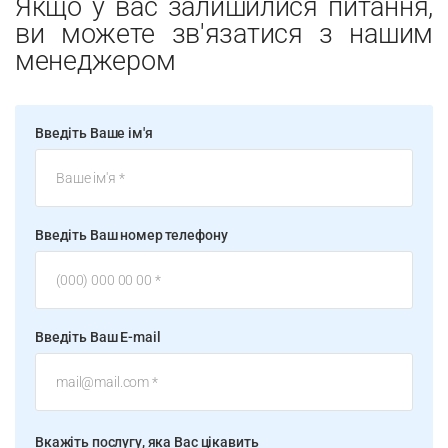
Якщо у вас залишилися питання,
ви можете зв'язатися з нашим
менеджером
Введіть Ваше ім'я
Введіть Ваш номер телефону
Введіть Ваш E-mail
Вкажіть послугу, яка Вас цікавить