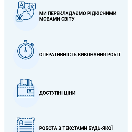
МИ ПЕРЕКЛАДАЄМО РІДКІСНИМИ
МОВАМИ СВІТУ
ОПЕРАТИВНІСТЬ ВИКОНАННЯ РОБІТ
ДОСТУПНІ ЦІНИ
РОБОТА З ТЕКСТАМИ БУДЬ-ЯКОЇ