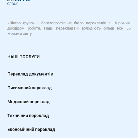
«Лінгво групп» – багатопрофільне бюро перекладів з 15-річним
досвідом роботи. Наші перекладачі володіють більш ніж 55
мовами світу.
НАШІ ПОСЛУГИ
Переклад документів
Письмовий переклад
Медичний переклад
Технічний переклад
Економічний переклад