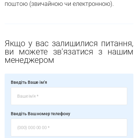
поштою (звичайною чи електронною).
Якщо у вас залишилися питання,
ви можете зв'язатися з нашим
менеджером
Введіть Ваше ім'я
Введіть Ваш номер телефону