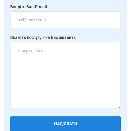
Введіть Ваш E-mail
Вкажіть послугу, яка Вас цікавить