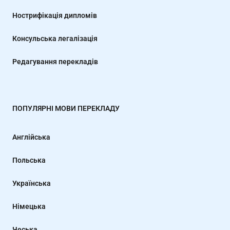
Нострифікація дипломів
Консульська легалізація
Редагування перекладів
ПОПУЛЯРНІ МОВИ ПЕРЕКЛАДУ
Англійська
Польська
Українська
Німецька
Чеська