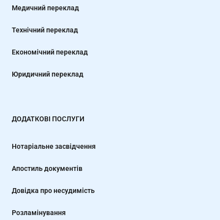
Медичний переклад
Технічний переклад
Економічний переклад
Юридичний переклад
ДОДАТКОВІ ПОСЛУГИ
Нотаріальне засвідчення
Апостиль документів
Довідка про несудимість
Розламінування