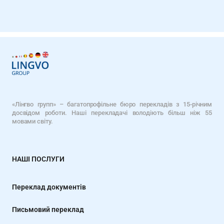
«Лінгво групп» – багатопрофільне бюро перекладів з 15-річним
досвідом роботи. Наші перекладачі володіють більш ніж 55
мовами світу.
НАШІ ПОСЛУГИ
Переклад документів
Письмовий переклад