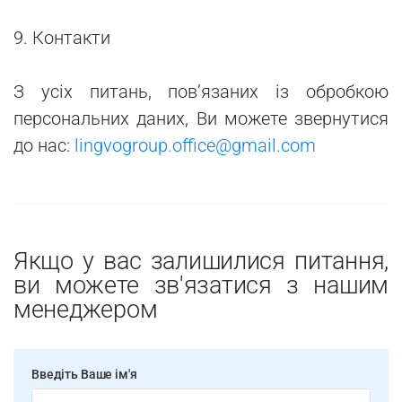
9. Контакти
З усіх питань, пов’язаних із обробкою
персональних даних, Ви можете звернутися
до нас:
lingvogroup.office@gmail.com
Якщо у вас залишилися питання,
ви можете зв'язатися з нашим
менеджером
Введіть Ваше ім'я