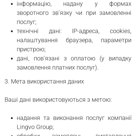
інформацію, надану у формах
зворотного зв’язку чи при замовленні
послуг;
технічні дані: IP-адреса, cookies,
налаштування браузера, параметри
пристрою;
дані, пов’язані з оплатою (у випадку
замовлення платних послуг).
3. Мета використання даних
Ваші дані використовуються з метою:
надання та виконання послуг компанії
Lingvo Group;