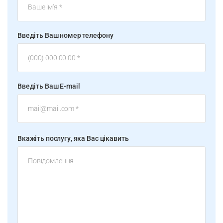
Введіть Ваш номер телефону
Введіть Ваш E-mail
Вкажіть послугу, яка Вас цікавить