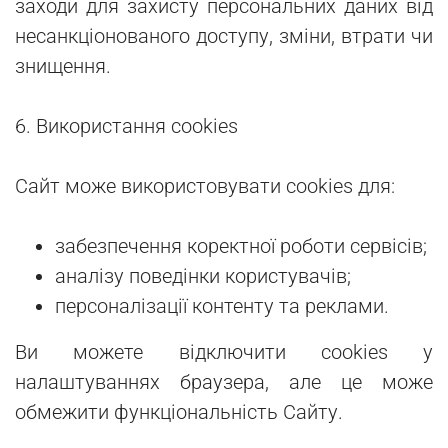
заходи для захисту персональних даних від
несанкціонованого доступу, зміни, втрати чи
знищення.
6. Використання cookies
Сайт може використовувати cookies для:
забезпечення коректної роботи сервісів;
аналізу поведінки користувачів;
персоналізації контенту та реклами.
Ви можете відключити cookies у
налаштуваннях браузера, але це може
обмежити функціональність Сайту.