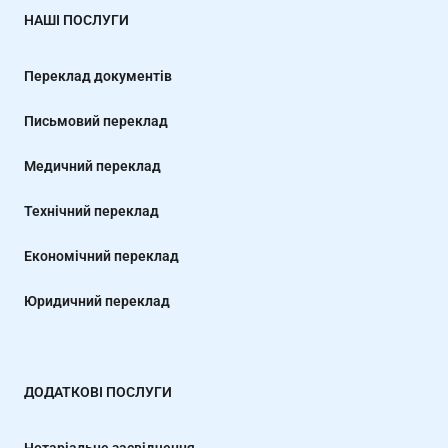
НАШІ ПОСЛУГИ
Переклад документів
Письмовий переклад
Медичний переклад
Технічний переклад
Економічний переклад
Юридичний переклад
ДОДАТКОВІ ПОСЛУГИ