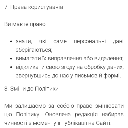
7. Права користувачів
Ви маєте право:
знати, які саме персональні дані
зберігаються;
вимагати їх виправлення або видалення;
відкликати свою згоду на обробку даних,
звернувшись до нас у письмовій формі.
8. Зміни до Політики
Ми залишаємо за собою право змінювати
цю Політику. Оновлена редакція набирає
чинності з моменту її публікації на Сайті.