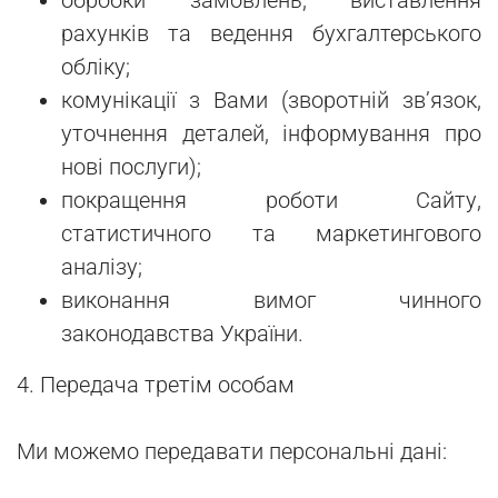
обробки замовлень, виставлення
рахунків та ведення бухгалтерського
обліку;
комунікації з Вами (зворотній зв’язок,
уточнення деталей, інформування про
нові послуги);
покращення роботи Сайту,
статистичного та маркетингового
аналізу;
виконання вимог чинного
законодавства України.
4. Передача третім особам
Ми можемо передавати персональні дані: