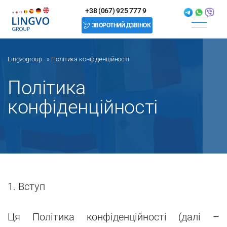
+38 (067) 925 777 9
ЗВОРОТНИЙ ДЗВІНОК
Lingvogroup
»
Політика конфіденційності
Політика
конфіденційності
1. Вступ
Ця Політика конфіденційності (далі –