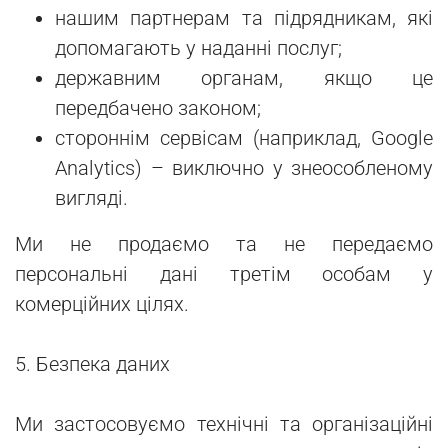
нашим партнерам та підрядникам, які
допомагають у наданні послуг;
державним органам, якщо це
передбачено законом;
стороннім сервісам (наприклад, Google
Analytics) – виключно у знеособленому
вигляді.
Ми не продаємо та не передаємо
персональні дані третім особам у
комерційних цілях.
5. Безпека даних
Ми застосовуємо технічні та організаційні