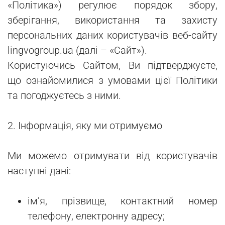
«Політика») регулює порядок збору,
зберігання, використання та захисту
персональних даних користувачів веб-сайту
lingvogroup.ua (далі – «Сайт»).
Користуючись Сайтом, Ви підтверджуєте,
що ознайомилися з умовами цієї Політики
та погоджуєтесь з ними.
2. Інформація, яку ми отримуємо
Ми можемо отримувати від користувачів
наступні дані:
ім’я, прізвище, контактний номер
телефону, електронну адресу;