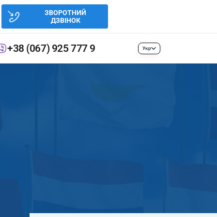
ЗВОРОТНИЙ
ДЗВІНОК
+38 (067) 925 777 9
Укр