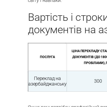
світу і навпаки.
Вартість і стро
документів на 
ЦІНА ПЕРЕКЛАДУ СТ
ПОСЛУГА
ДОКУМЕНТІВ (ДО 180
ПРОБІЛАМИ), 
Переклад на
300
азербайджанську